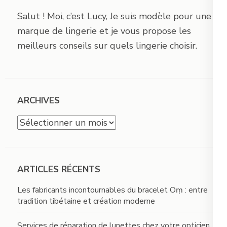
Salut ! Moi, c’est Lucy, Je suis modèle pour une
marque de lingerie et je vous propose les
meilleurs conseils sur quels lingerie choisir.
ARCHIVES
Archives
ARTICLES RÉCENTS
Les fabricants incontournables du bracelet Oṃ : entre
tradition tibétaine et création moderne
Services de réparation de lunettes chez votre opticien