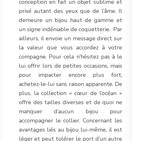
conception en fait un objet sublime et
prisé autant des yeux que de l’âme. Il
demeure un bijou haut de gamme et
un signe indéniable de coquetterie. Par
ailleurs, il envoie un message direct sur
la valeur que vous accordez à votre
compagne. Pour cela n’hésitez pas à le
lui offrir lors de petites occasions, mais
pour impacter encore plus fort,
achetez-le-lui sans raison apparente. De
plus, la collection « cœur de l’océan »
offre des tailles diverses et de quoi ne
manquer d’aucun bijou pour
accompagner le collier. Concernant les
avantages liés au bijou lui-même, il est
léger et peut tolérer le port d’un autre