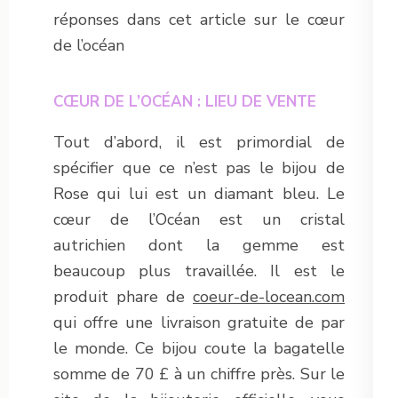
réponses dans cet article sur le cœur
de l’océan
CŒUR DE L’OCÉAN : LIEU DE VENTE
Tout d’abord, il est primordial de
spécifier que ce n’est pas le bijou de
Rose qui lui est un diamant bleu. Le
cœur de l’Océan est un cristal
autrichien dont la gemme est
beaucoup plus travaillée. Il est le
produit phare de
coeur-de-locean.com
qui offre une livraison gratuite de par
le monde. Ce bijou coute la bagatelle
somme de 70 £ à un chiffre près. Sur le