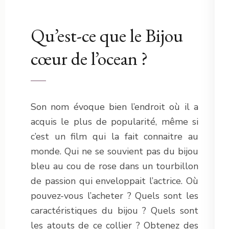
Qu’est-ce que le Bijou
cœur de l’ocean ?
Son nom évoque bien l’endroit où il a
acquis le plus de popularité, même si
c’est un film qui la fait connaitre au
monde. Qui ne se souvient pas du bijou
bleu au cou de rose dans un tourbillon
de passion qui enveloppait l’actrice. Où
pouvez-vous l’acheter ? Quels sont les
caractéristiques du bijou ? Quels sont
les atouts de ce collier ? Obtenez des