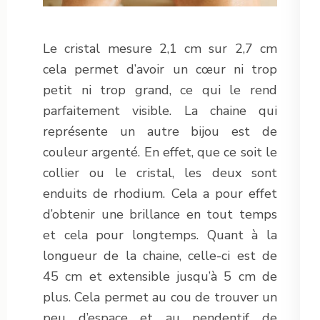
Le cristal mesure 2,1 cm sur 2,7 cm
cela permet d’avoir un cœur ni trop
petit ni trop grand, ce qui le rend
parfaitement visible. La chaine qui
représente un autre bijou est de
couleur argenté. En effet, que ce soit le
collier ou le cristal, les deux sont
enduits de rhodium. Cela a pour effet
d’obtenir une brillance en tout temps
et cela pour longtemps. Quant à la
longueur de la chaine, celle-ci est de
45 cm et extensible jusqu’à 5 cm de
plus. Cela permet au cou de trouver un
peu d’espace et au pendentif de