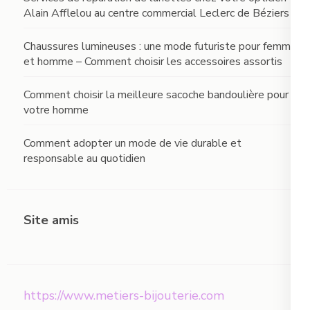
Alain Afflelou au centre commercial Leclerc de Béziers
Chaussures lumineuses : une mode futuriste pour femme
et homme – Comment choisir les accessoires assortis
Comment choisir la meilleure sacoche bandoulière pour
votre homme
Comment adopter un mode de vie durable et
responsable au quotidien
Site amis
https://www.metiers-bijouterie.com