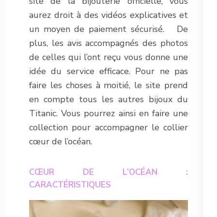
site de la bijouterie officielle, vous
aurez droit à des vidéos explicatives et
un moyen de paiement sécurisé. De
plus, les avis accompagnés des photos
de celles qui l’ont reçu vous donne une
idée du service efficace. Pour ne pas
faire les choses à moitié, le site prend
en compte tous les autres bijoux du
Titanic. Vous pourrez ainsi en faire une
collection pour accompagner le collier
cœur de l’océan.
CŒUR DE L’OCÉAN :
CARACTÉRISTIQUES