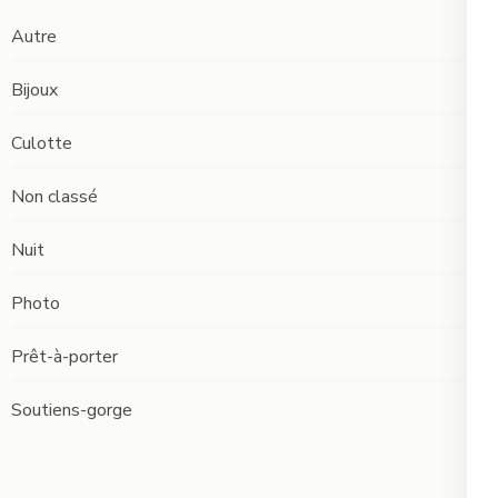
Autre
Bijoux
Culotte
Non classé
Nuit
Photo
Prêt-à-porter
Soutiens-gorge