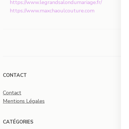
https://www.legrandsalondumariage.fr/
https://www.maxchaoulcouture.com
CONTACT
Contact
Mentions Légales
CATÉGORIES