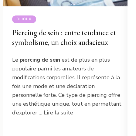
BIJOUX
Piercing de sein : entre tendance et
symbolisme, un choix audacieux
Le
piercing de sein
est de plus en plus
populaire parmi les amateurs de
modifications corporelles. Il représente à la
fois une mode et une déclaration
personnelle forte. Ce type de piercing offre
une esthétique unique, tout en permettant
d’explorer …
Lire la suite