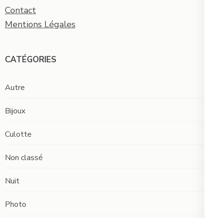
Contact
Mentions Légales
CATÉGORIES
Autre
Bijoux
Culotte
Non classé
Nuit
Photo