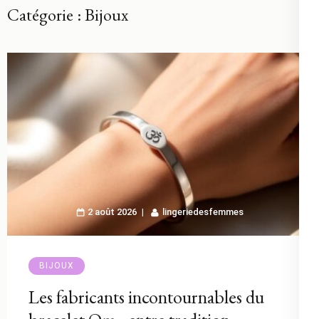
Catégorie :
Bijoux
2 août 2026
lingeriedesfemmes
BIJOUX
Les fabricants incontournables du