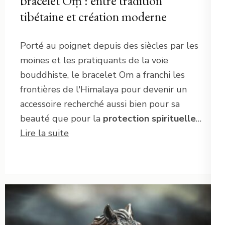
bracelet Oṃ : entre tradition
tibétaine et création moderne
Porté au poignet depuis des siècles par les
moines et les pratiquants de la voie
bouddhiste, le bracelet Om a franchi les
frontières de l'Himalaya pour devenir un
accessoire recherché aussi bien pour sa
beauté que pour la
protection spirituelle
…
Lire la suite