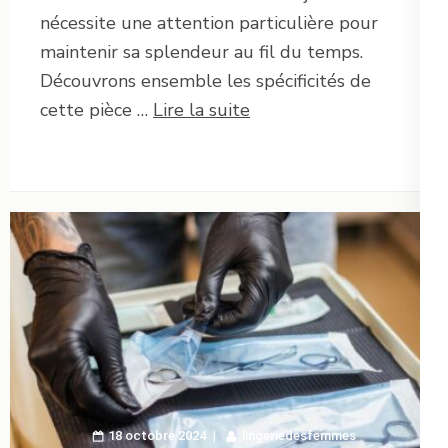
nécessite une attention particulière pour
maintenir sa splendeur au fil du temps.
Découvrons ensemble les spécificités de
cette pièce …
Lire la suite
18 octobre 2024
lingeriedesfemmes