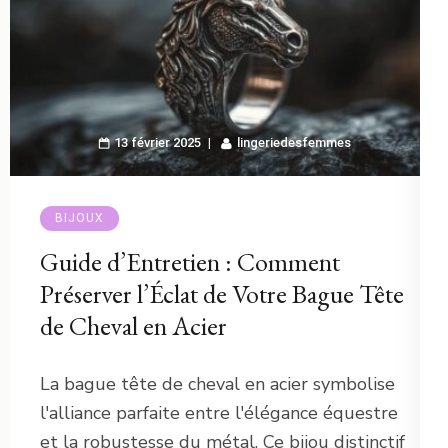
13 février 2025
lingeriedesfemmes
BIJOUX
Guide d’Entretien : Comment
Préserver l’Éclat de Votre Bague Tête
de Cheval en Acier
La bague tête de cheval en acier symbolise
l'alliance parfaite entre l'élégance équestre
et la robustesse du métal. Ce bijou distinctif