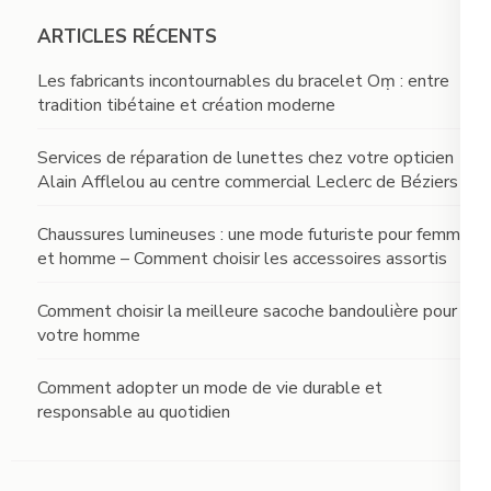
ARTICLES RÉCENTS
Les fabricants incontournables du bracelet Oṃ : entre
tradition tibétaine et création moderne
Services de réparation de lunettes chez votre opticien
Alain Afflelou au centre commercial Leclerc de Béziers
Chaussures lumineuses : une mode futuriste pour femme
et homme – Comment choisir les accessoires assortis
Comment choisir la meilleure sacoche bandoulière pour
votre homme
Comment adopter un mode de vie durable et
responsable au quotidien