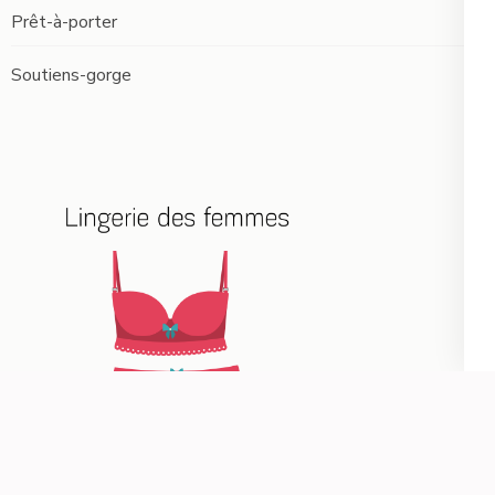
Prêt-à-porter
Soutiens-gorge