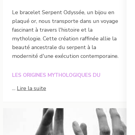
Le bracelet Serpent Odyssée, un bijou en
plaqué or, nous transporte dans un voyage
fascinant à travers l'histoire et la
mythologie. Cette création raffinée allie la
beauté ancestrale du serpent à la
modernité d'une exécution contemporaine.
LES ORIGINES MYTHOLOGIQUES DU
…
Lire la suite