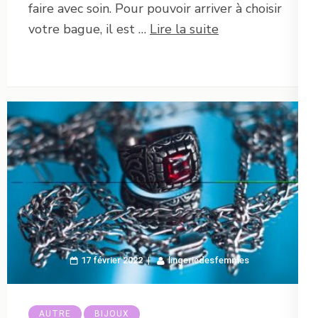
faire avec soin. Pour pouvoir arriver à choisir
votre bague, il est …
Lire la suite
17 février 2022
lingeriedesfemmes
AUTRE
BIJOUX