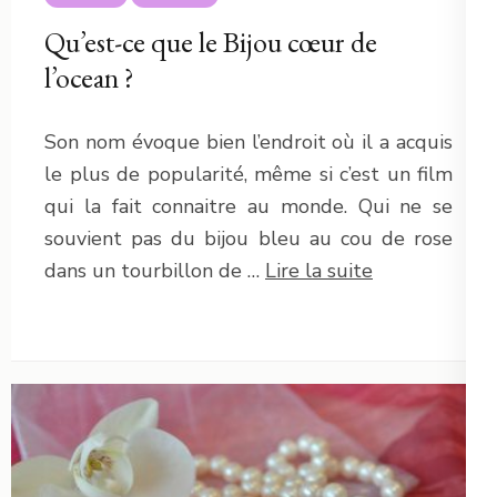
Qu’est-ce que le Bijou cœur de
l’ocean ?
Son nom évoque bien l’endroit où il a acquis
le plus de popularité, même si c’est un film
qui la fait connaitre au monde. Qui ne se
souvient pas du bijou bleu au cou de rose
dans un tourbillon de …
Lire la suite