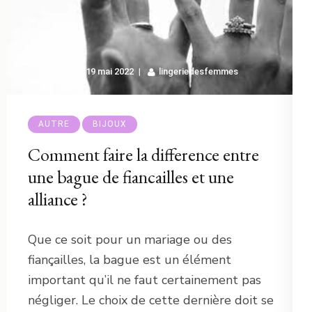
19 mai 2022
lingeriedesfemmes
AUTRE
BIJOUX
Comment faire la difference entre
une bague de fiancailles et une
alliance ?
Que ce soit pour un mariage ou des
fiançailles, la bague est un élément
important qu’il ne faut certainement pas
négliger. Le choix de cette dernière doit se