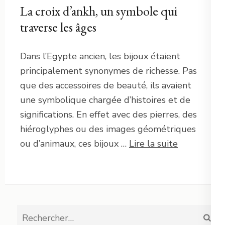
La croix d’ankh, un symbole qui
traverse les âges
Dans l’Egypte ancien, les bijoux étaient
principalement synonymes de richesse. Pas
que des accessoires de beauté, ils avaient
une symbolique chargée d’histoires et de
significations. En effet avec des pierres, des
hiéroglyphes ou des images géométriques
ou d’animaux, ces bijoux …
Lire la suite
Rechercher :