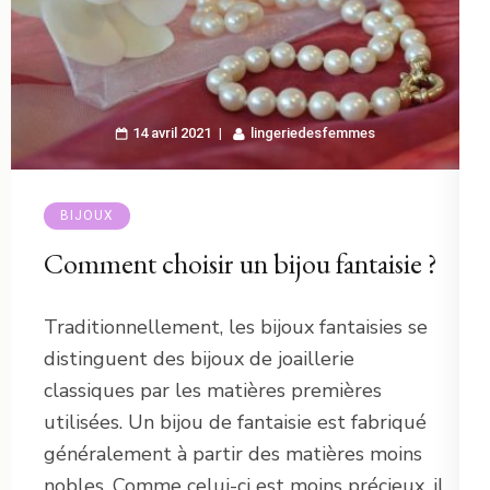
14 avril 2021
lingeriedesfemmes
BIJOUX
Comment choisir un bijou fantaisie ?
Traditionnellement, les bijoux fantaisies se
distinguent des bijoux de joaillerie
classiques par les matières premières
utilisées. Un bijou de fantaisie est fabriqué
généralement à partir des matières moins
nobles. Comme celui-ci est moins précieux, il