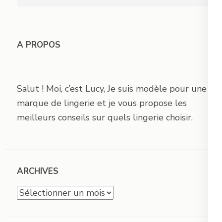
A PROPOS
Salut ! Moi, c’est Lucy, Je suis modèle pour une
marque de lingerie et je vous propose les
meilleurs conseils sur quels lingerie choisir.
ARCHIVES
Archives