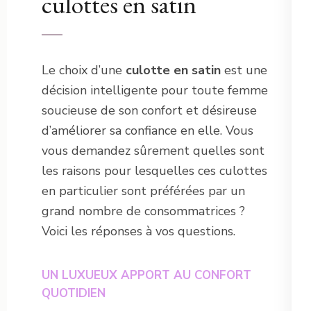
culottes en satin
Le choix d’une
culotte en satin
est une
décision intelligente pour toute femme
soucieuse de son confort et désireuse
d’améliorer sa confiance en elle. Vous
vous demandez sûrement quelles sont
les raisons pour lesquelles ces culottes
en particulier sont préférées par un
grand nombre de consommatrices ?
Voici les réponses à vos questions.
UN LUXUEUX APPORT AU CONFORT
QUOTIDIEN