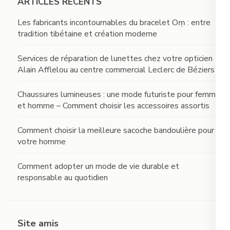
ARTICLES RÉCENTS
Les fabricants incontournables du bracelet Oṃ : entre
tradition tibétaine et création moderne
Services de réparation de lunettes chez votre opticien
Alain Afflelou au centre commercial Leclerc de Béziers
Chaussures lumineuses : une mode futuriste pour femme
et homme – Comment choisir les accessoires assortis
Comment choisir la meilleure sacoche bandoulière pour
votre homme
Comment adopter un mode de vie durable et
responsable au quotidien
Site amis