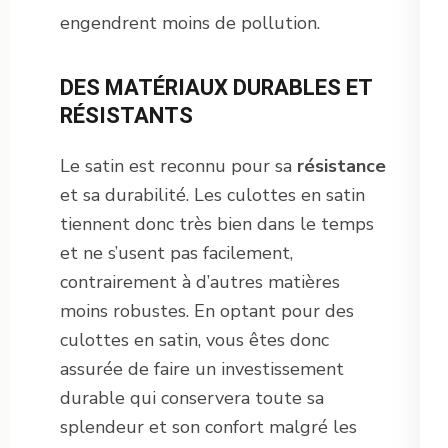
engendrent moins de pollution.
DES MATÉRIAUX DURABLES ET
RÉSISTANTS
Le satin est reconnu pour sa
résistance
et sa durabilité. Les culottes en satin
tiennent donc très bien dans le temps
et ne s’usent pas facilement,
contrairement à d’autres matières
moins robustes. En optant pour des
culottes en satin, vous êtes donc
assurée de faire un investissement
durable qui conservera toute sa
splendeur et son confort malgré les