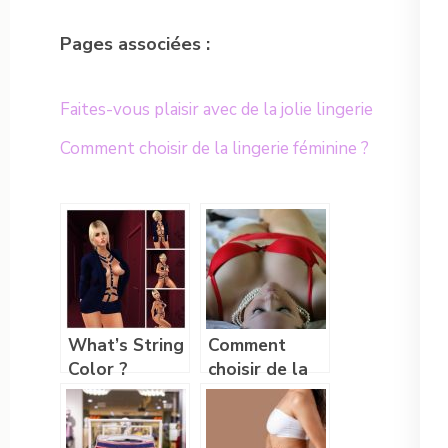
Pages associées :
Faites-vous plaisir avec de la jolie lingerie
Comment choisir de la lingerie féminine ?
What’s String
Comment
Color ?
choisir de la
lingerie
feminine ?