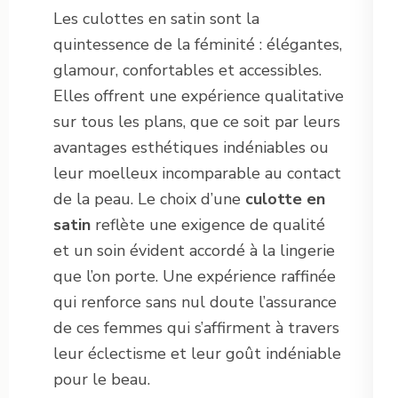
Les culottes en satin sont la
quintessence de la féminité : élégantes,
glamour, confortables et accessibles.
Elles offrent une expérience qualitative
sur tous les plans, que ce soit par leurs
avantages esthétiques indéniables ou
leur moelleux incomparable au contact
de la peau. Le choix d’une
culotte en
satin
reflète une exigence de qualité
et un soin évident accordé à la lingerie
que l’on porte. Une expérience raffinée
qui renforce sans nul doute l’assurance
de ces femmes qui s’affirment à travers
leur éclectisme et leur goût indéniable
pour le beau.