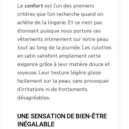
Le
confort
est l’un des premiers
critères que l’on recherche quand on
achète de la lingerie. Et ce n’est pas
étonnant puisque nous portons ces
vêtements intimement sur notre peau
tout au long de la journée. Les culottes
en satin satisfont amplement cette
exigence grâce à leur matière douce et
soyeuse. Leur texture légère glisse
facilement sur la peau, sans provoquer
d’irritations ni de frottements
désagréables.
UNE SENSATION DE BIEN-ÊTRE
INÉGALABLE