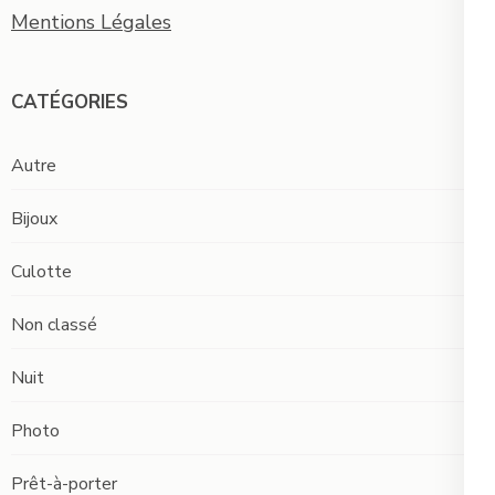
Mentions Légales
CATÉGORIES
Autre
Bijoux
Culotte
Non classé
Nuit
Photo
Prêt-à-porter