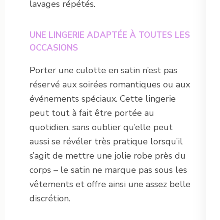
lavages répétés.
UNE LINGERIE ADAPTÉE À TOUTES LES
OCCASIONS
Porter une culotte en satin n’est pas
réservé aux soirées romantiques ou aux
événements spéciaux. Cette lingerie
peut tout à fait être portée au
quotidien, sans oublier qu’elle peut
aussi se révéler très pratique lorsqu’il
s’agit de mettre une jolie robe près du
corps – le satin ne marque pas sous les
vêtements et offre ainsi une assez belle
discrétion.