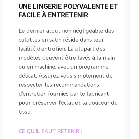
UNE LINGERIE POLYVALENTE ET
FACILE À ENTRETENIR
Le dernier atout non négligeable des
culottes en satin réside dans leur
facilité d’entretien. La plupart des
modèles peuvent être lavés à la main
ou en machine, avec un programme
délicat. Assurez-vous simplement de
respecter les recommandations
d’entretien fournies par le fabricant
pour préserver l’éclat et la douceur du
tissu.
CE QU’IL FAUT RETENIR :