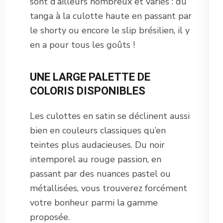
sont d’ailleurs nombreux et variés : du
tanga à la culotte haute en passant par
le shorty ou encore le slip brésilien, il y
en a pour tous les goûts !
UNE LARGE PALETTE DE
COLORIS DISPONIBLES
Les culottes en satin se déclinent aussi
bien en couleurs classiques qu’en
teintes plus audacieuses. Du noir
intemporel au rouge passion, en
passant par des nuances pastel ou
métallisées, vous trouverez forcément
votre bonheur parmi la gamme
proposée.