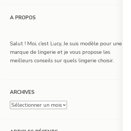
A PROPOS
Salut ! Moi, c’est Lucy, Je suis modèle pour une
marque de lingerie et je vous propose les
meilleurs conseils sur quels lingerie choisir.
ARCHIVES
Archives