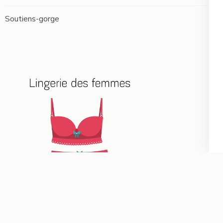
Soutiens-gorge