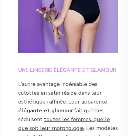
UNE LINGERIE ÉLÉGANTE ET GLAMOUR
L’autre avantage indéniable des
culottes en satin réside dans leur
esthétique raffinée. Leur apparence
élégante et glamour
fait qu’elles
séduisent
toutes les femmes, quelle
que soit leur morphologie
. Les modèles