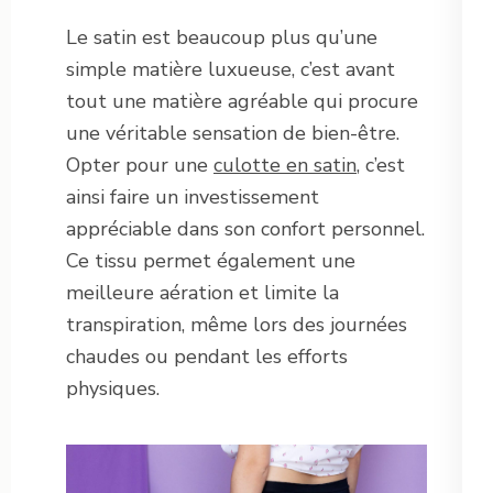
Le satin est beaucoup plus qu’une
simple matière luxueuse, c’est avant
tout une matière agréable qui procure
une véritable sensation de bien-être.
Opter pour une
culotte en satin
, c’est
ainsi faire un investissement
appréciable dans son confort personnel.
Ce tissu permet également une
meilleure aération et limite la
transpiration, même lors des journées
chaudes ou pendant les efforts
physiques.