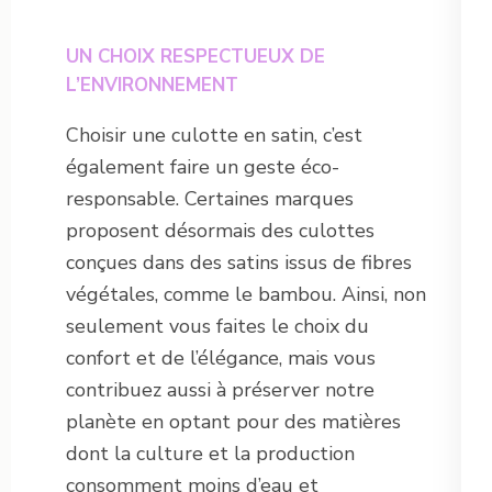
UN CHOIX RESPECTUEUX DE
L’ENVIRONNEMENT
Choisir une culotte en satin, c’est
également faire un geste éco-
responsable. Certaines marques
proposent désormais des culottes
conçues dans des satins issus de fibres
végétales, comme le bambou. Ainsi, non
seulement vous faites le choix du
confort et de l’élégance, mais vous
contribuez aussi à préserver notre
planète en optant pour des matières
dont la culture et la production
consomment moins d’eau et